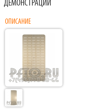
ДЕМОНСТРАЦИИ
ОПИСАНИЕ
Фабрика торгового оборудования