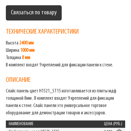
Связаться по товару
ТЕХНИЧЕСКИЕ ХАРАКТЕРИСТИКИ
Высота
2400 мм
Ширина
1000 мм
Толщина
8 мм
В комплект входят 9 креплений для фиксации панели к стене.
ОПИСАНИЕ
Слайс панель цвет H1521_ST15 изготавливается из плиты мдф
толщиной 8мм . В комплект входят 9 креплений для фиксации
панели к стене. Слайс панели это универсальное торговое
оборудование для демонстрации товаров и аксессуаров.
НАИМЕНОВАНИЕ
ЦЕНА (РУБ.)