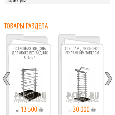
параметрам
ТОВАРЫ РАЗДЕЛА
ОСТРОВНАЯ ГОНДОЛА
СТЕЛЛАЖ ДЛЯ ОБОЕВ С
ДЛЯ ОБОЕВ БЕЗ ЗАДНИХ
РЕКЛАМНЫМ ТОПЕРОМ
СТЕНОК
13 500
30 000
от
от