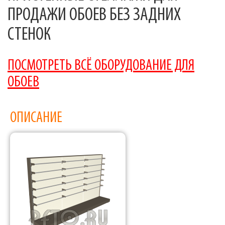
ПРОДАЖИ ОБОЕВ БЕЗ ЗАДНИХ
СТЕНОК
ПОСМОТРЕТЬ ВСЁ ОБОРУДОВАНИЕ ДЛЯ
ОБОЕВ
ОПИСАНИЕ
Фабрика торгового оборудования