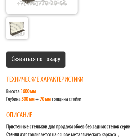
Связаться по товару
ТЕХНИЧЕСКИЕ ХАРАКТЕРИСТИКИ
Высота
1600 мм
Глубина
500 мм
+
70 мм
толщина стойки
ОПИСАНИЕ
Пристенные стеллажи для продажи обоев без задних стенок серии
Стенли
изготавливается на основе металлического каркаса ,