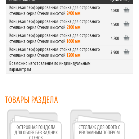
Концевая перфорированная стойка для островного
4 800
стеллажа серия Стенли высотой
2400 мм
Концевая перфорированная стойка для островного
4 500
стеллажа серия Стенли высотой
2100 мм
Концевая перфорированная стойка для островного
4 200
стеллажа серия Стенли высотой
1600 мм
Концевая перфорированная стойка для островного
3 900
стеллажа серия Стенли высотой
1200 мм
Возможно изготовление по индивидуальным
параметрам
ТОВАРЫ РАЗДЕЛА
ОСТРОВНАЯ ГОНДОЛА
СТЕЛЛАЖ ДЛЯ ОБОЕВ С
ДЛЯ ОБОЕВ БЕЗ ЗАДНИХ
РЕКЛАМНЫМ ТОПЕРОМ
СТЕНОК