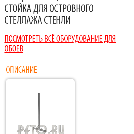
СТОЙКА ДЛЯ ОСТРОВНОГО
СТЕЛЛАЖА СТЕНЛИ
ПОСМОТРЕТЬ ВСЁ ОБОРУДОВАНИЕ ДЛЯ
ОБОЕВ
ОПИСАНИЕ
Фабрика торгового оборудования