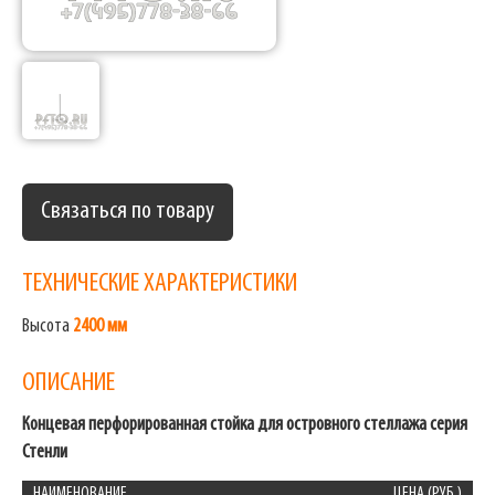
Связаться по товару
ТЕХНИЧЕСКИЕ ХАРАКТЕРИСТИКИ
Высота
2400 мм
ОПИСАНИЕ
Концевая перфорированная стойка для островного стеллажа серия
Стенли
НАИМЕНОВАНИЕ
ЦЕНА (РУБ.)