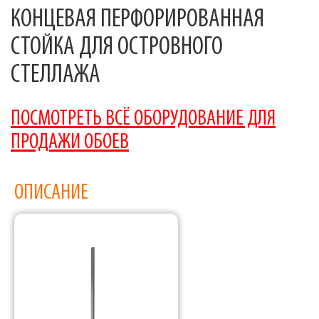
КОНЦЕВАЯ ПЕРФОРИРОВАННАЯ
СТОЙКА ДЛЯ ОСТРОВНОГО
СТЕЛЛАЖА
ПОСМОТРЕТЬ ВСЁ ОБОРУДОВАНИЕ ДЛЯ
ПРОДАЖИ ОБОЕВ
ОПИСАНИЕ
Фабрика торгового оборудования