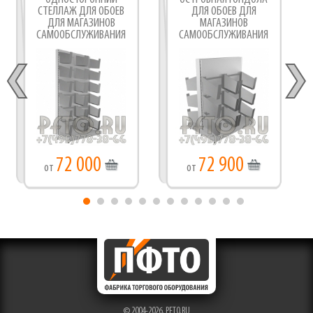
СТЕЛЛАЖ ДЛЯ ОБОЕВ
ДЛЯ ОБОЕВ ДЛЯ
ДЛЯ МАГАЗИНОВ
МАГАЗИНОВ
САМООБСЛУЖИВАНИЯ
САМООБСЛУЖИВАНИЯ
72 000
72 900
от
от
© 2004-2026,
PFTO.RU