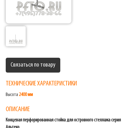
Связаться по товару
ТЕХНИЧЕСКИЕ ХАРАКТЕРИСТИКИ
Высота
2400 мм
ОПИСАНИЕ
Концевая перфорированная стойка для островного стеллажа серия
Альтеко