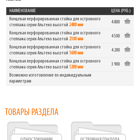
НАИМЕНОВАНИЕ
ЦЕНА (РУБ.)
Концевая перфорированная стойка для островного
4 800
стеллажа серия Альтеко высотой
2400 мм
Концевая перфорированная стойка для островного
4 500
стеллажа серия Альтеко высотой
2100 мм
Концевая перфорированная стойка для островного
4 200
стеллажа серия Альтеко высотой
1600 мм
Концевая перфорированная стойка для островного
3 900
стеллажа серия Альтеко высотой
1200 мм
Возможно изготовление по индивидуальным
параметрам
ТОВАРЫ РАЗДЕЛА
ОДНОСТОРОННИЙ
ОСТРОВНАЯ ГОНДОЛА