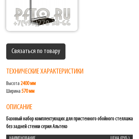
Связаться по товару
ТЕХНИЧЕСКИЕ ХАРАКТЕРИСТИКИ
Высота
2400 мм
Ширина
570 мм
ОПИСАНИЕ
Базовый набор комплектующих для пристенного обойного стеллажа
без задней стенки серия Альтеко
НАИМЕНОВАНИЕ
ЦЕНА (РУБ.)