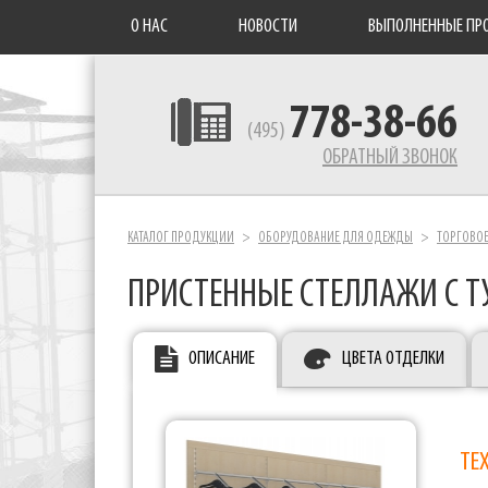
О НАС
НОВОСТИ
ВЫПОЛНЕННЫЕ ПР
778-38-66
(495)
ОБРАТНЫЙ ЗВОНОК
КАТАЛОГ ПРОДУКЦИИ
ОБОРУДОВАНИЕ ДЛЯ ОДЕЖДЫ
ТОРГОВО
ПРИСТЕННЫЕ СТЕЛЛАЖИ С
ОПИСАНИЕ
ЦВЕТА ОТДЕЛКИ
ТЕ