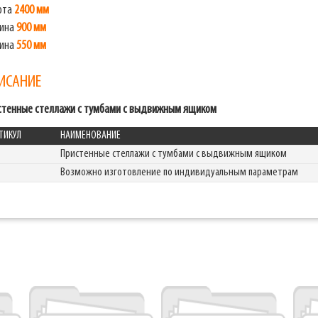
ота
2400 мм
ина
900 мм
бина
550 мм
ИСАНИЕ
стенные стеллажи с тумбами с выдвижным ящиком
ТИКУЛ
НАИМЕНОВАНИЕ
Пристенные стеллажи с тумбами с выдвижным ящиком
Возможно изготовление по индивидуальным параметрам