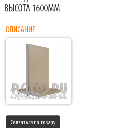
ВЫСОТА 1600ММ
ОПИСАНИЕ
Связаться по товару
Фабрика торгового оборудования