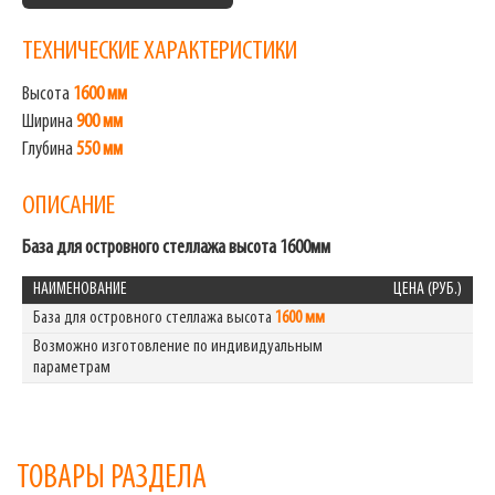
ТЕХНИЧЕСКИЕ ХАРАКТЕРИСТИКИ
Высота
1600 мм
Ширина
900 мм
Глубина
550 мм
ОПИСАНИЕ
База для островного стеллажа высота 1600мм
НАИМЕНОВАНИЕ
ЦЕНА (РУБ.)
База для островного стеллажа высота
1600 мм
Возможно изготовление по индивидуальным
параметрам
ТОВАРЫ РАЗДЕЛА