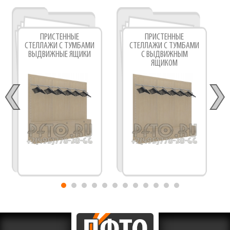
ПРИСТЕННЫЕ
ПРИСТЕННЫЕ
СТЕЛЛАЖИ С ТУМБАМИ
СТЕЛЛАЖИ С ТУМБАМИ
ВЫДВИЖНЫЕ ЯЩИКИ
С ВЫДВИЖНЫМ
ЯЩИКОМ