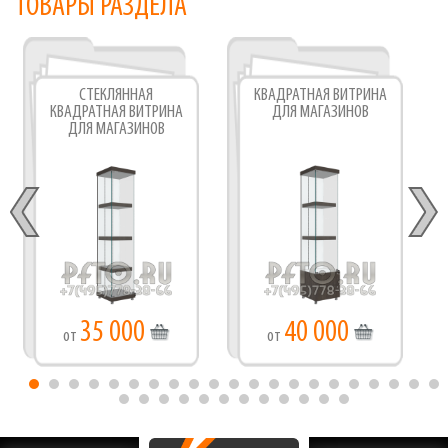
ТОВАРЫ РАЗДЕЛА
СТЕКЛЯННАЯ
КВАДРАТНАЯ ВИТРИНА
КВАДРАТНАЯ ВИТРИНА
ДЛЯ МАГАЗИНОВ
ДЛЯ МАГАЗИНОВ
35 000
40 000
от
от