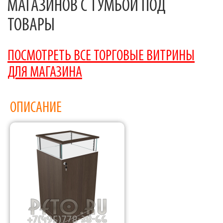
МАГАЗИНОВ С ТУМБОЙ ПОД
ТОВАРЫ
ПОСМОТРЕТЬ ВСЕ ТОРГОВЫЕ ВИТРИНЫ
ДЛЯ МАГАЗИНА
ОПИСАНИЕ
Фабрика торгового оборудования