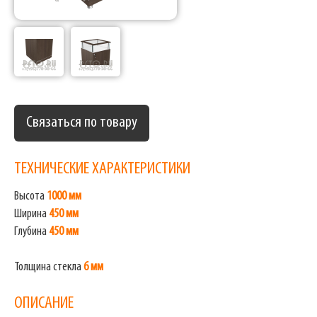
Связаться по товару
ТЕХНИЧЕСКИЕ ХАРАКТЕРИСТИКИ
Высота
1000 мм
Ширина
450 мм
Глубина
450 мм
Толщина стекла
6 мм
ОПИСАНИЕ