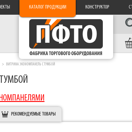
ОЕКТЫ
КАТАЛОГ ПРОДУКЦИИ
КОНСТРУКТОР
С
ВИТРИНА ЭКОНОМПАНЕЛЬ С ТУМБОЙ
 ТУМБОЙ
КОНОМПАНЕЛЯМИ
РЕКОМЕНДУЕМЫЕ ТОВАРЫ