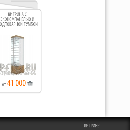
ВИТРИНА С
ЭКОНОМПАНЕЛЬЮ И
ОДТОВАРНОЙ ТУМБОЙ
41 000
от
ВИТРИНЫ