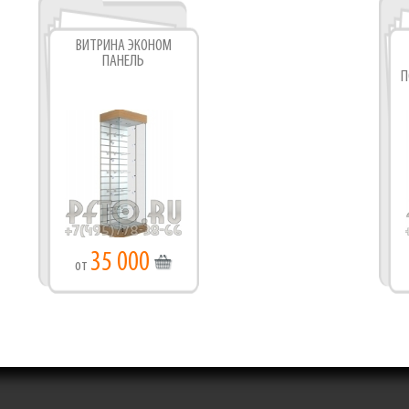
ВИТРИНА ЭКОНОМ
ПАНЕЛЬ
П
35 000
от