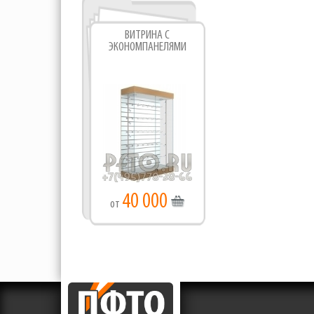
ВИТРИНА С
ЭКОНОМПАНЕЛЯМИ
40 000
от