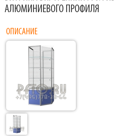
АЛЮМИНИЕВОГО ПРОФИЛЯ
ОПИСАНИЕ
Фабрика торгового оборудования