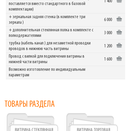
1 400
поставляется вместо стандартного в базовой
комплектации)
+ зеркальная задняя стенка (в комплекте три
6 000
зеркала )
+ дополнительная стеклянная полка в комплекте с
3 000
полкодержателями
трубка (кабель канал ) для незаметной проводки
1 200
проводов в нижнюю часть витрины
Провод с вилкой для подключения витрины в
1 600
нижней части витрины
Возможно изготовление по индивидуальным
параметрам
ТОВАРЫ РАЗДЕЛА
ВИТРИНА СТЕКЛЯННАЯ
ВИТРИНА ТОРГОВАЯ