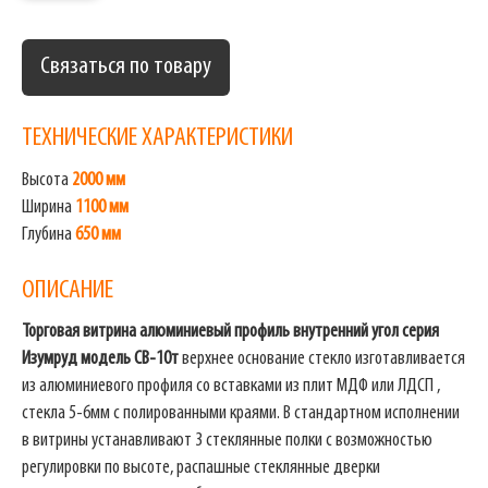
Связаться по товару
ТЕХНИЧЕСКИЕ ХАРАКТЕРИСТИКИ
Высота
2000 мм
Ширина
1100 мм
Глубина
650 мм
ОПИСАНИЕ
Торговая витрина алюминиевый профиль внутренний угол серия
Изумруд модель СВ-10т
верхнее основание стекло изготавливается
из алюминиевого профиля со вставками из плит МДФ или ЛДСП ,
стекла 5-6мм с полированными краями. В стандартном исполнении
в витрины устанавливают 3 стеклянные полки с возможностью
регулировки по высоте, распашные стеклянные дверки