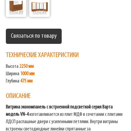
Связаться по товару
ТЕХНИЧЕСКИЕ ХАРАКТЕРИСТИКИ
Высота
2250 мм
Ширина
1000 мм
Глубина
475 мм
ОПИСАНИЕ
Витрина экономпанель с встроенной подсветкой серия Варта
модель VN-4
изготавливается из плит МДФ в сочетании с плитами
ЛДСП распашные двери с усиленными петлями. Внутри витрины
встроены светодиодные линейки спрятанные за