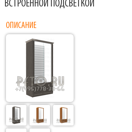
ВСТРОЕННОЙ ПОДСВЕТКОЙ
ОПИСАНИЕ
Фабрика торгового оборудования