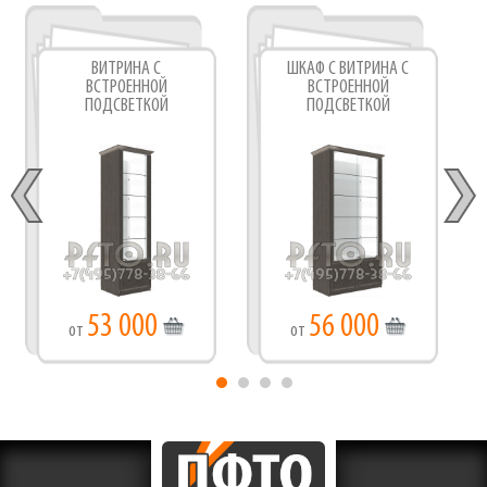
ВИТРИНА С
ШКАФ С ВИТРИНА С
ВСТРОЕННОЙ
ВСТРОЕННОЙ
ПОДСВЕТКОЙ
ПОДСВЕТКОЙ
53 000
56 000
от
от