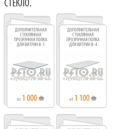
СТЕКЛО.
ДОПОЛНИТЕЛЬНАЯ
ДОПОЛНИТЕЛЬНАЯ
СТЕКЛЯННАЯ
СТЕКЛЯННАЯ
ПРОЗРАЧНАЯ ПОЛКА
ПРОЗРАЧНАЯ ПОЛКА
ДЛЯ ВИТРИН В-1
ДЛЯ ВИТРИН В-4
1 000
1 100
от
от
Фабрика торгового оборудования