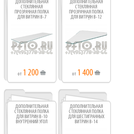
ДОПОЛНИТЕЛЬНАЯ
ДОПОЛНИТЕЛЬНАЯ
СТЕКЛЯННАЯ
СТЕКЛЯННАЯ
ПРОЗРАЧНАЯ ПОЛКА
ПРОЗРАЧНАЯ ПОЛКА
ДЛЯ ВИТРИН В-7
ДЛЯ ВИТРИН В-12
ВНЕШНИЙ УГОЛ
1 200
1 400
от
от
ДОПОЛНИТЕЛЬНАЯ
ДОПОЛНИТЕЛЬНАЯ
СТЕКЛЯННАЯ ПОЛКА
СТЕКЛЯННАЯ ПОЛКА
ДЛЯ ВИТРИН В-10
ДЛЯ ШЕСТИГРАННЫХ
ВНУТРЕННИЙ УГОЛ
ВИТРИН В-14