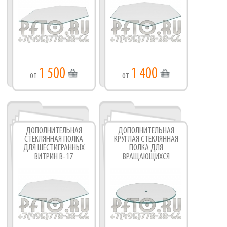
1 500
1 400
от
от
ДОПОЛНИТЕЛЬНАЯ
ДОПОЛНИТЕЛЬНАЯ
СТЕКЛЯННАЯ ПОЛКА
КРУГЛАЯ СТЕКЛЯННАЯ
ДЛЯ ШЕСТИГРАННЫХ
ПОЛКА ДЛЯ
ВИТРИН В-17
ВРАЩАЮЩИХСЯ
ВИТРИН В-16