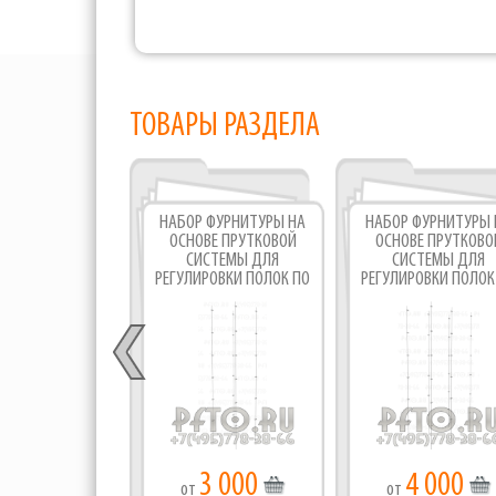
ТОВАРЫ РАЗДЕЛА
НАБОР ФУРНИТУРЫ НА
НАБОР ФУРНИТУРЫ 
ОСНОВЕ ПРУТКОВОЙ
ОСНОВЕ ПРУТКОВО
СИСТЕМЫ ДЛЯ
СИСТЕМЫ ДЛЯ
РЕГУЛИРОВКИ ПОЛОК ПО
РЕГУЛИРОВКИ ПОЛОК
ВЫСОТЕ В ВИТРИНАХ
ВЫСОТЕ В ВИТРИНАХ
7
3 000
4 000
от
от