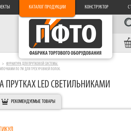
ОЕКТЫ
КАТАЛОГ ПРОДУКЦИИ
КОНСТРУКТОР
С
ФУРНИТУРА ДЛЯ ПРУТКОВОЙ СИСТЕМЫ.
МПОЧКАМИ ПО 7W ДЛЯ ТРЁХ УРОВНЕЙ ПОЛОК.
А ПРУТКАХ LED СВЕТИЛЬНИКАМИ
РЕКОМЕНДУЕМЫЕ ТОВАРЫ
ТИКУЛ