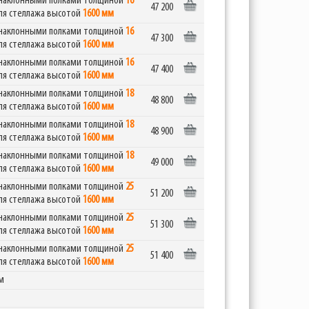
я наклонными полками толщиной
16
47 200
ля стеллажа высотой
1600 мм
я наклонными полками толщиной
16
47 300
ля стеллажа высотой
1600 мм
я наклонными полками толщиной
16
47 400
ля стеллажа высотой
1600 мм
я наклонными полками толщиной
18
48 800
ля стеллажа высотой
1600 мм
я наклонными полками толщиной
18
48 900
ля стеллажа высотой
1600 мм
я наклонными полками толщиной
18
49 000
ля стеллажа высотой
1600 мм
я наклонными полками толщиной
25
51 200
ля стеллажа высотой
1600 мм
я наклонными полками толщиной
25
51 300
ля стеллажа высотой
1600 мм
я наклонными полками толщиной
25
51 400
ля стеллажа высотой
1600 мм
м