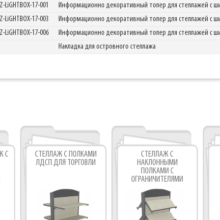
IZ-LiGHTBOX-17-001
Информационно декоративный топер для стеллажей с 
IZ-LiGHTBOX-17-003
Информационно декоративный топер для стеллажей с 
IZ-LiGHTBOX-17-006
Информационно декоративный топер для стеллажей с 
Накладка для островного стеллажа
Ж С
СТЕЛЛАЖ С ПОЛКАМИ
СТЕЛЛАЖ С
ЛДСП ДЛЯ ТОРГОВЛИ
НАКЛОННЫМИ
ПОЛКАМИ С
И
ОГРАНИЧИТЕЛЯМИ