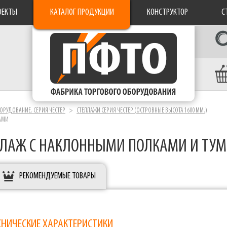
ОЕКТЫ
КАТАЛОГ ПРОДУКЦИИ
КОНСТРУКТОР
С
ОРУДОВАНИЕ. СЕРИЯ ЧЕСТЕР
СТЕЛЛАЖИ СЕРИЯ ЧЕСТЕР (ОСТРОВНЫЕ ВЫСОТА 1600 ММ.)
АМИ
ЛЛАЖ С НАКЛОННЫМИ ПОЛКАМИ И ТУ
РЕКОМЕНДУЕМЫЕ ТОВАРЫ
ХНИЧЕСКИЕ ХАРАКТЕРИСТИКИ