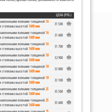
ЦЕНА (РУБ.)
я наклонными полками толщиной
16
31 500
я стеллажа высотой
1600 мм
я наклонными полками толщиной
16
31 600
я стеллажа высотой
1600 мм
я наклонными полками толщиной
16
31 700
я стеллажа высотой
1600 мм
я наклонными полками толщиной
18
32 900
я стеллажа высотой
1600 мм
я наклонными полками толщиной
18
33 000
я стеллажа высотой
1600 мм
я наклонными полками толщиной
18
33 100
я стеллажа высотой
1600 мм
я наклонными полками толщиной
25
35 500
я стеллажа высотой
1600 мм
я наклонными полками толщиной
25
35 600
я стеллажа высотой
1600 мм
я наклонными полками толщиной
25