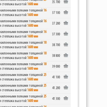
35 700
я стеллажа высотой
1600 мм
я наклонными полками толщиной
16
37 100
я стеллажа высотой
1600 мм
я наклонными полками толщиной
16
37 200
я стеллажа высотой
1600 мм
я наклонными полками толщиной
16
37 300
я стеллажа высотой
1600 мм
я наклонными полками толщиной
18
38 700
я стеллажа высотой
1600 мм
я наклонными полками толщиной
18
38 800
я стеллажа высотой
1600 мм
я наклонными полками толщиной
18
39 000
я стеллажа высотой
1600 мм
я наклонными полками толщиной
25
41 100
я стеллажа высотой
1600 мм
я наклонными полками толщиной
25
41 200
я стеллажа высотой
1600 мм
я наклонными полками толщиной
25
41 300
я стеллажа высотой
1600 мм