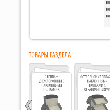
FR
FR
FR
ТОВАРЫ РАЗДЕЛА
СТЕЛЛАЖ
ОСТРОВНОЙ СТЕЛЛА
ДВУСТОРОННИЙ С
НАКЛОННЫМИ
НАКЛОННЫМИ
ПОЛКАМИ С
ПОЛКАМИ С
ОГРАНИЧИТЕЛЯМ
ОГРАНИЧИТЕЛЯМИ