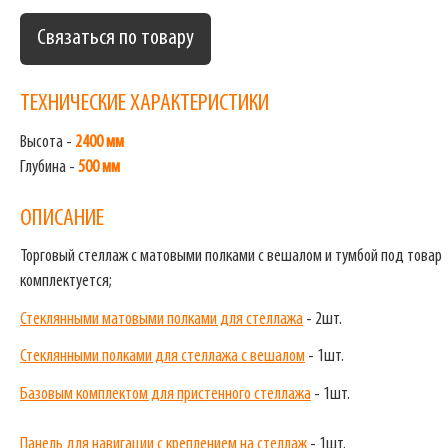
Связаться по товару
ТЕХНИЧЕСКИЕ ХАРАКТЕРИСТИКИ
Высота -
2400 мм
Глубина -
500 мм
ОПИСАНИЕ
Торговый стеллаж с матовыми полками с вешалом и тумбой под товар
комплектуется;
Стеклянными матовыми полками для стеллажа
- 2шт.
Стеклянными полками для стеллажа с вешалом
- 1шт.
Базовым комплектом для пристенного стеллажа
- 1шт.
Панель для навигации с креплением на стеллаж
- 1шт.