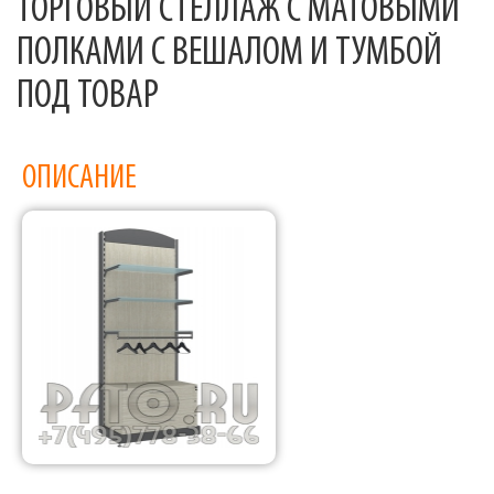
ТОРГОВЫЙ СТЕЛЛАЖ С МАТОВЫМИ
ПОЛКАМИ С ВЕШАЛОМ И ТУМБОЙ
ПОД ТОВАР
ОПИСАНИЕ
Фабрика торгового оборудования