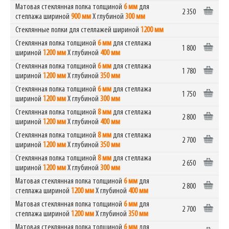
Матовая стеклянная полка толщиной
6 мм
для
2 350
стеллажа шириной
900 мм
Х глубиной
300 мм
Стеклянные полки для стеллажей шириной
1200 мм
Стеклянная полка толщиной
6 мм
для стеллажа
1 800
шириной
1200 мм
Х глубиной
400 мм
Стеклянная полка толщиной
6 мм
для стеллажа
1 780
шириной
1200 мм
Х глубиной
350 мм
Стеклянная полка толщиной
6 мм
для стеллажа
1 750
шириной
1200 мм
Х глубиной
300 мм
Стеклянная полка толщиной
8 мм
для стеллажа
2 800
шириной
1200 мм
Х глубиной
400 мм
Стеклянная полка толщиной
8 мм
для стеллажа
2 700
шириной
1200 мм
Х глубиной
350 мм
Стеклянная полка толщиной
8 мм
для стеллажа
2 650
шириной
1200 мм
Х глубиной
300 мм
Матовая стеклянная полка толщиной
6 мм
для
2 800
стеллажа шириной
1200 мм
Х глубиной
400 мм
Матовая стеклянная полка толщиной
6 мм
для
2 700
стеллажа шириной
1200 мм
Х глубиной
350 мм
Матовая стеклянная полка толщиной
6 мм
для