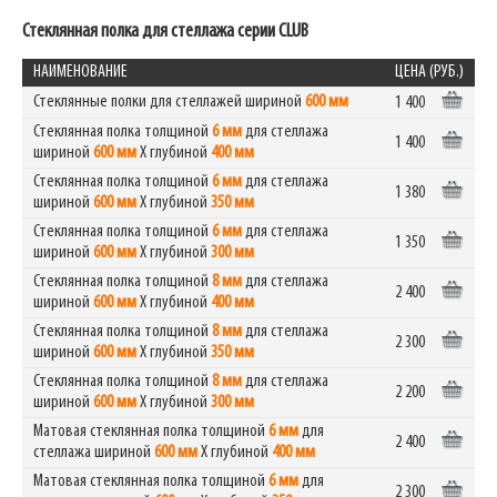
Стеклянная полка для стеллажа серии CLUB
НАИМЕНОВАНИЕ
ЦЕНА (РУБ.)
Стеклянные полки для стеллажей шириной
600 мм
1 400
Стеклянная полка толщиной
6 мм
для стеллажа
1 400
шириной
600 мм
Х глубиной
400 мм
Стеклянная полка толщиной
6 мм
для стеллажа
1 380
шириной
600 мм
Х глубиной
350 мм
Стеклянная полка толщиной
6 мм
для стеллажа
1 350
шириной
600 мм
Х глубиной
300 мм
Стеклянная полка толщиной
8 мм
для стеллажа
2 400
шириной
600 мм
Х глубиной
400 мм
Стеклянная полка толщиной
8 мм
для стеллажа
2 300
шириной
600 мм
Х глубиной
350 мм
Стеклянная полка толщиной
8 мм
для стеллажа
2 200
шириной
600 мм
Х глубиной
300 мм
Матовая стеклянная полка толщиной
6 мм
для
2 400
стеллажа шириной
600 мм
Х глубиной
400 мм
Матовая стеклянная полка толщиной
6 мм
для
2 300