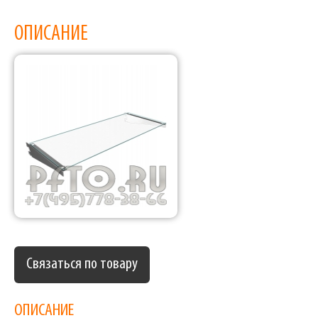
ОПИСАНИЕ
Связаться по товару
ОПИСАНИЕ
Фабрика торгового оборудования