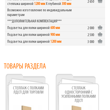
2 650
стеллажа шириной
1200 мм
Х глубиной
300 мм
Возможно изготовление по индивидуальным
параметрам
***ДОПОЛНИТЕЛЬНАЯ КОМПЛЕКТАЦИЯ***
Подсветка для полки шириной
600 мм
2 000
Подсветка для полки шириной
900 мм
2 500
Подсветка для полки шириной
1200 мм
3 000
ТОВАРЫ РАЗДЕЛА
СТЕЛЛАЖ С ПОЛКАМИ
СТЕЛЛАЖ
ЛДСП ДЛЯ ТОРГОВЛИ
ОДНОСТОРОННИЙ С
УСИЛЕННЫМИ ПОЛКАМИ
ЛДСП