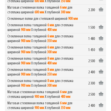
стеллажа шириной
600 мм
Х глубиной
350 мм
Матовая стеклянная полка толщиной
6 мм
для
2 200
стеллажа шириной
600 мм
Х глубиной
300 мм
Стеклянные полки для стеллажей шириной
900 мм
Стеклянная полка толщиной
6 мм
для стеллажа
1 500
шириной
900 мм
Х глубиной
400 мм
Стеклянная полка толщиной
6 мм
для стеллажа
1 480
шириной
900 мм
Х глубиной
350 мм
Стеклянная полка толщиной
6 мм
для стеллажа
1 450
шириной
900 мм
Х глубиной
300 мм
Стеклянная полка толщиной
8 мм
для стеллажа
2 500
шириной
900 мм
Х глубиной
400 мм
Стеклянная полка толщиной
8 мм
для стеллажа
2 400
шириной
900 мм
Х глубиной
350 мм
Стеклянная полка толщиной
8 мм
для стеллажа
2 300
шириной
900 мм
Х глубиной
300 мм
Матовая стеклянная полка толщиной
6 мм
для
2 500
стеллажа шириной
900 мм
Х глубиной
400 мм
Матовая стеклянная полка толщиной
6 мм
для
2 400
стеллажа шириной
900 мм
Х глубиной
350 мм