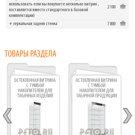
использовать если вы покупаете несколько витрин ,
2 100
поставляется вместо стандартного в базовой
комплектации)
+ зеркальная задняя стенка
7 800
ТОВАРЫ РАЗДЕЛА
ОСТЕКЛЕННАЯ ВИТРИНА
ОСТЕКЛЕННАЯ ВИТРИНА
С ТУМБОЙ
С ТУМБОЙ
НАКОПИТЕЛЕМ ДЛЯ
НАКОПИТЕЛЕМ ДЛЯ
ТАБАЧНЫХ ИЗДЕЛИЙ
ТАБАЧНОЙ ПРОДУКЦИИ