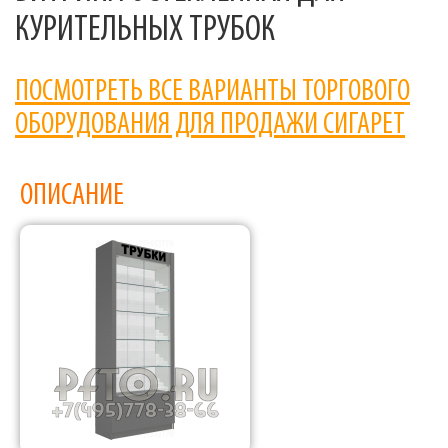
КУРИТЕЛЬНЫХ ТРУБОК
ПОСМОТРЕТЬ ВСЕ ВАРИАНТЫ ТОРГОВОГО
ОБОРУДОВАНИЯ ДЛЯ ПРОДАЖИ СИГАРЕТ
ОПИСАНИЕ
Фабрика торгового оборудования