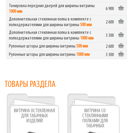
Тонировка передних дверей для ширины витрины
6 900
1000 мм
Дополнительная стеклянная полка в комплекте с
2 600
полкодержателями для ширины витрины
500 мм
Дополнительная стеклянная полка в комплекте с
3 300
полкодержателями для ширины витрины
1000 мм
Рулонные шторы для ширины витрины
500 мм
2 600
Рулонные шторы для ширины витрины
1000 мм
3 300
ТОВАРЫ РАЗДЕЛА
ВИТРИНА ОСТЕКЛЕННАЯ
ВИТРИНА СО
ДЛЯ ТАБАЧНЫХ
СТЕКЛЯННЫМИ
ИЗДЕЛИЙ
ПОЛКАМИ ДЛЯ
ТАБАЧНЫХ
АКСЕССУАРОВ