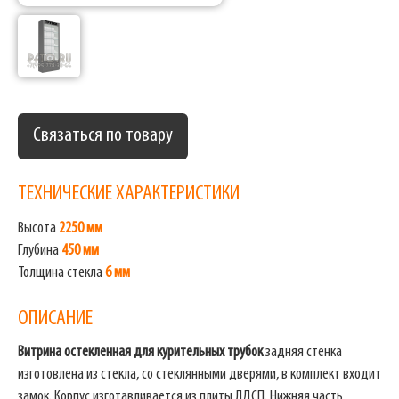
Связаться по товару
ТЕХНИЧЕСКИЕ ХАРАКТЕРИСТИКИ
Высота
2250 мм
Глубина
450 мм
Толщина стекла
6 мм
ОПИСАНИЕ
Витрина остекленная для курительных трубок
задняя стенка
изготовлена из стекла, со стеклянными дверями, в комплект входит
замок. Корпус изготавливается из плиты ЛДСП. Нижняя часть