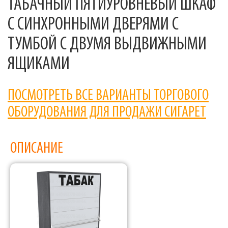
ТАБАЧНЫЙ ПЯТИУРОВНЕВЫЙ ШКАФ
С СИНХРОННЫМИ ДВЕРЯМИ С
ТУМБОЙ С ДВУМЯ ВЫДВИЖНЫМИ
ЯЩИКАМИ
ПОСМОТРЕТЬ ВСЕ ВАРИАНТЫ ТОРГОВОГО
ОБОРУДОВАНИЯ ДЛЯ ПРОДАЖИ СИГАРЕТ
ОПИСАНИЕ
Фабрика торгового оборудования