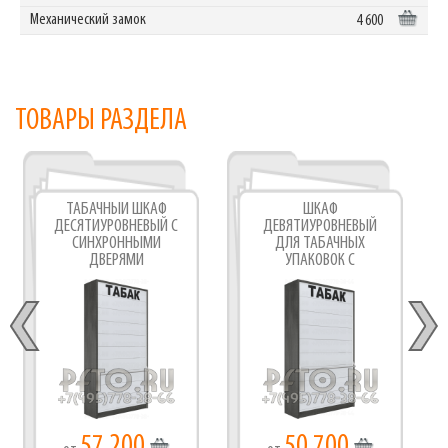
Механический замок
4 600
ТОВАРЫ РАЗДЕЛА
ТАБАЧНЫЙ ШКАФ
ШКАФ
ДЕСЯТИУРОВНЕВЫЙ С
ДЕВЯТИУРОВНЕВЫЙ
СИНХРОННЫМИ
ДЛЯ ТАБАЧНЫХ
ДВЕРЯМИ
УПАКОВОК С
СИНХРОННЫМИ
ДВЕРЯМИ
57 200
50 700