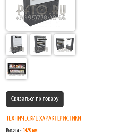
Связаться по товару
ТЕХНИЧЕСКИЕ ХАРАКТЕРИСТИКИ
Высота -
1470 мм