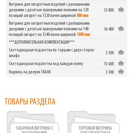
Витрина для сигаретных изделий с распашными
дверями с десятью пушерными полками на 120
33 800
позиций сигарет на 1320 пачек шириной
880 мм
Витрина для сигаретных изделий с распашными
дверями с десятью пушерными полками на 140
36 400
позиций сигарет на 1540 пачек шириной
1000 мм
***ДОПОЛНИТЕЛЬНАЯ КОМПЛЕКТАЦИЯ***
Светодиодная подсветка по торцам с двух сторон
3 300
шкафа
Светодиодная подсветка под каждую полку
15 600
Надпись на дверях ТАБАК
3 300
ТОВАРЫ РАЗДЕЛА
ТАБАЧНАЯ ВИТРИНА С
ТОРГОВАЯ ВИТРИНА