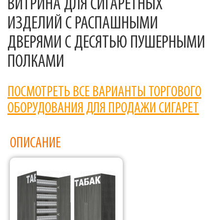
ВИТРИНА ДЛЯ СИГАРЕТНЫХ
ИЗДЕЛИЙ С РАСПАШНЫМИ
ДВЕРЯМИ С ДЕСЯТЬЮ ПУШЕРНЫМИ
ПОЛКАМИ
ПОСМОТРЕТЬ ВСЕ ВАРИАНТЫ ТОРГОВОГО
ОБОРУДОВАНИЯ ДЛЯ ПРОДАЖИ СИГАРЕТ
ОПИСАНИЕ
Фабрика торгового оборудования