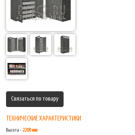
Связаться по товару
ТЕХНИЧЕСКИЕ ХАРАКТЕРИСТИКИ
Высота -
2200 мм