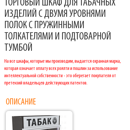
ТОРГОВЫЙ ШКАФ ДЛЯ ТАБАЧНЫХ
ИЗДЕЛИЙ С ДВУМЯ УРОВНЯМИ
ПОЛОК С ПРУЖИННЫМИ
ТОЛКАТЕЛЯМИ И ПОДТОВАРНОЙ
ТУМБОЙ
На все шкафы, которые мы производим, выдается охранная марка,
которая означает оплату всех роялти и пошлин за использование
интеллектуальной собственности - это оберегает покупателя от
претензий владельцев действующих патентов.
ОПИСАНИЕ
Фабрика торгового оборудования