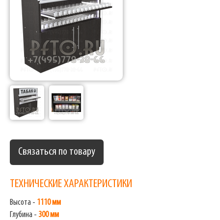
Связаться по товару
ТЕХНИЧЕСКИЕ ХАРАКТЕРИСТИКИ
Высота -
1110 мм
Глубина -
300 мм