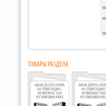
SI
SI
SI
ТОВАРЫ РАЗДЕЛА
ШКАФ ДЕСЯТЬ ПОЛОК
ШКАФ ДЕВЯТЬ ПОЛ
НА ГРАВИТАЦИИ С
НА ГРАВИТАЦИИ С
ВОЗМОЖНОСТЬЮ
ВОЗМОЖНОСТЬЮ
РЕГУЛИРОВКИ ЯЧЕЕК
РЕГУЛИРОВКИ ЯЧЕЕ
ДЛЯ ТАБАЧНЫХ
ДЛЯ СИГАРЕТНЫХ
ИЗДЕЛИЙ
ИЗДЕЛИЙ