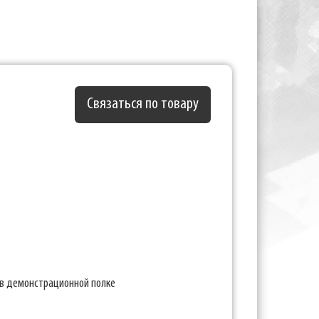
Связаться по товару
 в демонстрационной полке