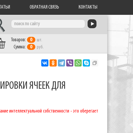
ТАТЬИ
ОБРАТНАЯ СВЯЗЬ
КОНТАКТЫ
Товаров:
0
шт.
Сумма:
0
руб.
ИРОВКИ ЯЧЕЕК ДЛЯ
ание интеллектуальной собственности - это оберегает