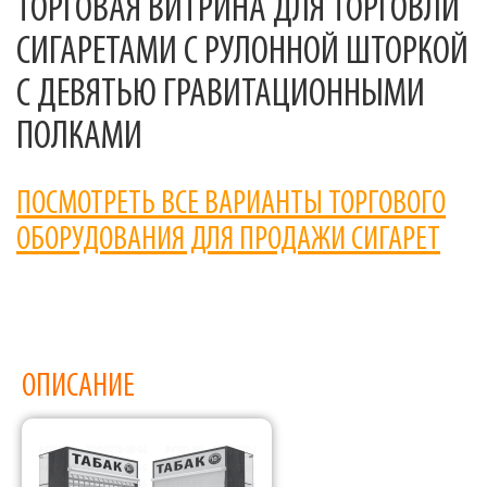
ТОРГОВАЯ ВИТРИНА ДЛЯ ТОРГОВЛИ
СИГАРЕТАМИ С РУЛОННОЙ ШТОРКОЙ
С ДЕВЯТЬЮ ГРАВИТАЦИОННЫМИ
ПОЛКАМИ
ПОСМОТРЕТЬ ВСЕ ВАРИАНТЫ ТОРГОВОГО
ОБОРУДОВАНИЯ ДЛЯ ПРОДАЖИ СИГАРЕТ
ОПИСАНИЕ
Фабрика торгового оборудования