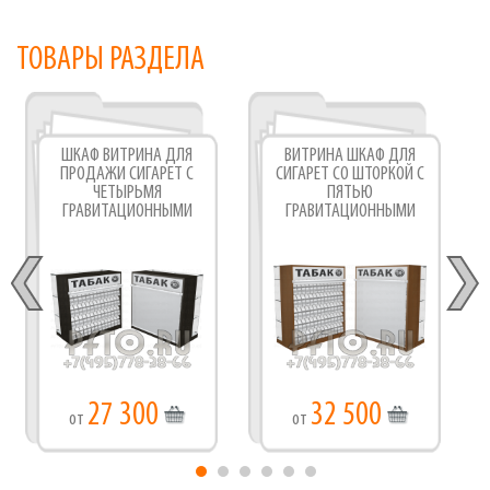
ТОВАРЫ РАЗДЕЛА
ШКАФ ВИТРИНА ДЛЯ
ВИТРИНА ШКАФ ДЛЯ
ПРОДАЖИ СИГАРЕТ С
СИГАРЕТ СО ШТОРКОЙ С
ЧЕТЫРЬМЯ
ПЯТЬЮ
ГРАВИТАЦИОННЫМИ
ГРАВИТАЦИОННЫМИ
ПОЛКАМИ
ПОЛКАМИ
27 300
32 500
от
от