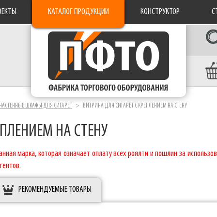
ОЕКТЫ
КАТАЛОГ ПРОДУКЦИИ
КОНСТРУКТОР
С
НАСТЕННЫЕ ШКАФЫ ДЛЯ СИГАРЕТ
ВИТРИНА ДЛЯ СИГАРЕТ С КРЕПЛЕНИЕМ НА СТЕНУ
ЕПЛЕНИЕМ НА СТЕНУ
нная марка, которая означает оплату всех роялти и пошлин за использов
тентов.
РЕКОМЕНДУЕМЫЕ ТОВАРЫ