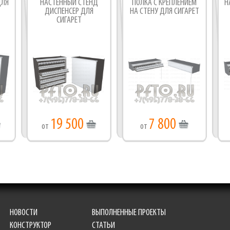
ДЛЯ
НАСТЕННЫЙ СТЕНД
ПОЛКА С КРЕПЛЕНИЕМ
Н
ДИСПЕНСЕР ДЛЯ
НА СТЕНУ ДЛЯ СИГАРЕТ
СИГАРЕТ
19 500
7 800
от
от
НОВОСТИ
ВЫПОЛНЕННЫЕ ПРОЕКТЫ
КОНСТРУКТОР
СТАТЬИ