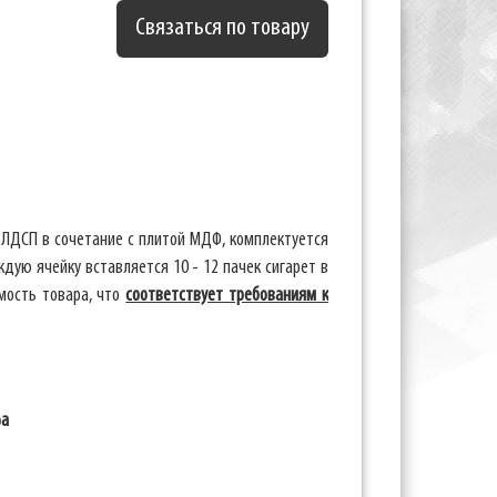
Связаться по товару
 ЛДСП в сочетание с плитой МДФ, комплектуется
дую ячейку вставляется 10 - 12 пачек сигарет в
мость товара, что
соответствует требованиям к
фа