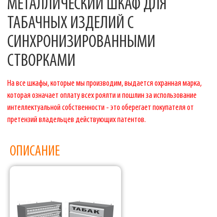
МЕТАЛЛИЧЕСКИЙ ШКАФ ДЛЯ
ТАБАЧНЫХ ИЗДЕЛИЙ С
СИНХРОНИЗИРОВАННЫМИ
СТВОРКАМИ
На все шкафы, которые мы производим, выдается охранная марка,
которая означает оплату всех роялти и пошлин за использование
интеллектуальной собственности - это оберегает покупателя от
претензий владельцев действующих патентов.
ОПИСАНИЕ
Фабрика торгового оборудования