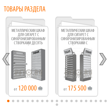
ТОВАРЫ РАЗДЕЛА
МЕТАЛЛИЧЕСКИЙ ШКАФ
МЕТАЛЛИЧЕСКИЙ ШКАФ
ДЛЯ СИГАРЕТ С
ДЛЯ СИГАРЕТ С
СИНХРОНИЗИРОВАННЫМИ
СИНХРОНИЗИРОВАННЫМИ
СТВОРКАМИ ДЕСЯТЬ
СТВОРКАМИ С
УРОВНЕЙ ПОЛОК
ЛАЙТБОКСОМ
120 000
175 500
от
от