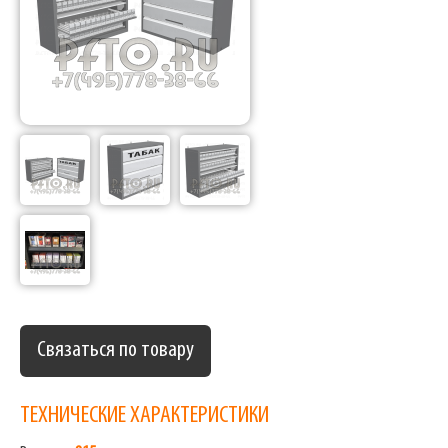
Связаться по товару
ТЕХНИЧЕСКИЕ ХАРАКТЕРИСТИКИ