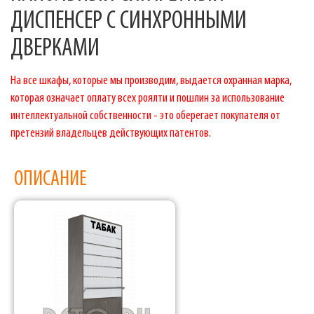
ДИСПЕНСЕР С СИНХРОННЫМИ
ДВЕРКАМИ
На все шкафы, которые мы производим, выдается охранная марка,
которая означает оплату всех роялти и пошлин за использование
интеллектуальной собственности - это оберегает покупателя от
претензий владельцев действующих патентов.
ОПИСАНИЕ
Фабрика торгового оборудования