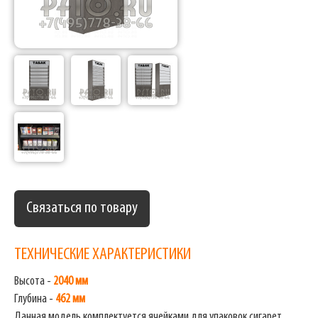
Связаться по товару
ТЕХНИЧЕСКИЕ ХАРАКТЕРИСТИКИ
Высота -
2040 мм
Глубина -
462 мм
Данная модель комплектуется ячейками для упаковок сигарет