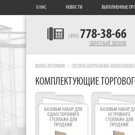
О НАС
НОВОСТИ
ВЫПОЛНЕННЫЕ ПР
778-38-66
(495)
ОБРАТНЫЙ ЗВОНОК
КАТАЛОГ ПРОДУКЦИИ
ТОРГОВОЕ ОБОРУДОВАНИЕ ДЛЯ ПОСТЕЛЬНОГО
КОМПЛЕКТУЮЩИЕ ТОРГОВОГ
БАЗОВЫЙ НАБОР ДЛЯ
БАЗОВЫЙ НАБОР Д
ОДНОСТОРОННЕГО
ОСТРОВНОГО
СТЕЛЛАЖА ДЛЯ
СТЕЛЛАЖА ДЛЯ
ПРОДАЖИ
ПРОДАЖИ
ПОСТЕЛЬНОГО БЕЛЬЯ
ПОСТЕЛЬНОГО БЕЛ