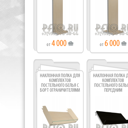
4 000
6 000
от
от
НАКЛОННАЯ ПОЛКА ДЛЯ
НАКЛОННАЯ ПОЛКА 
КОМПЛЕКТОВ
КОМПЛЕКТОВ
ПОСТЕЛЬНОГО БЕЛЬЯ С
ПОСТЕЛЬНОГО БЕЛЬ
БОРТ ОГРАНИЧИТЕЛЯМИ
ПЕРЕДНИМ
ОГРАНИЧИТЕЛЕМ