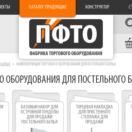
ОЕКТЫ
КАТАЛОГ ПРОДУКЦИИ
КОНСТРУКТОР
С
 БЕЛЬЯ
КОМПЛЕКТУЮЩИЕ ТОРГОВОГО ОБОРУДОВАНИЯ ДЛЯ ПОСТЕЛЬНОГО БЕЛЬЯ
О ОБОРУДОВАНИЯ ДЛЯ ПОСТЕЛЬНОГО 
ЛЯ
БАЗОВЫЙ НАБОР ДЛЯ
ТОРЦЕВАЯ НАКЛАДКА
ОСТРОВНОЙ ГОНДОЛЫ
ДЛЯ ПРИСТЕННОГО
ДЛЯ ПРОДАЖИ
СТЕЛЛАЖА ДЛЯ
ПОСТЕЛЬНОГО БЕЛЬЯ
ПРОДАЖИ
ЬЯ
ПОСТЕЛЬНОГО БЕЛЬЯ