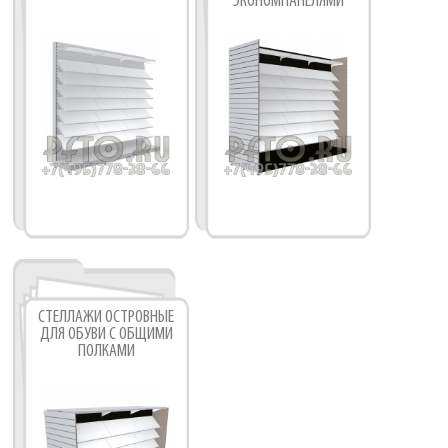
ЭКОНОМПАНЕЛЯМИ
СТЕЛЛАЖИ ОСТРОВНЫЕ
ДЛЯ ОБУВИ С ОБЩИМИ
ПОЛКАМИ