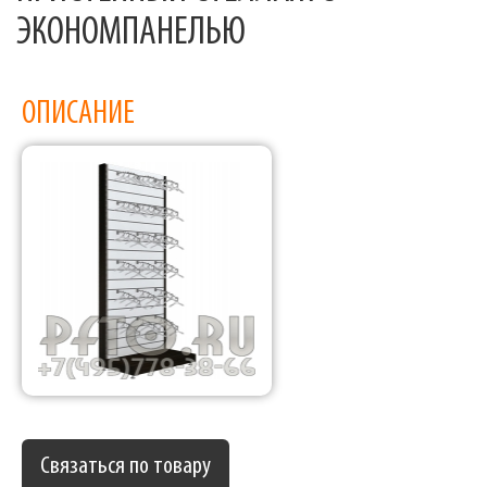
ЭКОНОМПАНЕЛЬЮ
ОПИСАНИЕ
Связаться по товару
Фабрика торгового оборудования