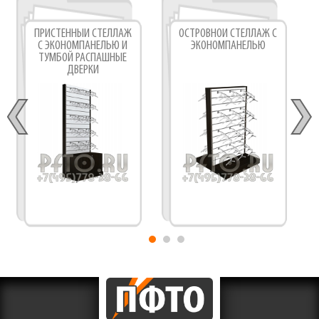
ПРИСТЕННЫЙ СТЕЛЛАЖ
ОСТРОВНОЙ СТЕЛЛАЖ С
С ЭКОНОМПАНЕЛЬЮ И
ЭКОНОМПАНЕЛЬЮ
ТУМБОЙ РАСПАШНЫЕ
ДВЕРКИ