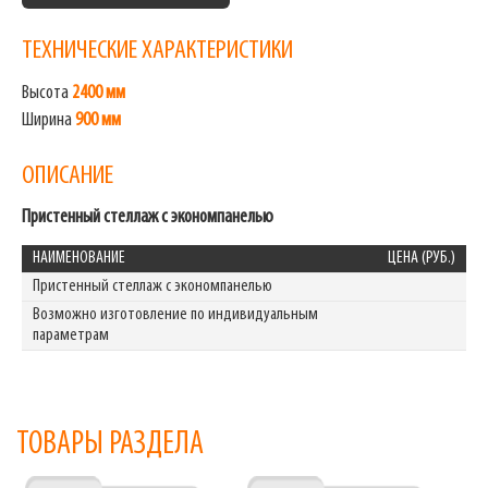
ТЕХНИЧЕСКИЕ ХАРАКТЕРИСТИКИ
Высота
2400 мм
Ширина
900 мм
ОПИСАНИЕ
Пристенный стеллаж с экономпанелью
НАИМЕНОВАНИЕ
ЦЕНА (РУБ.)
Пристенный стеллаж с экономпанелью
Возможно изготовление по индивидуальным
параметрам
ТОВАРЫ РАЗДЕЛА