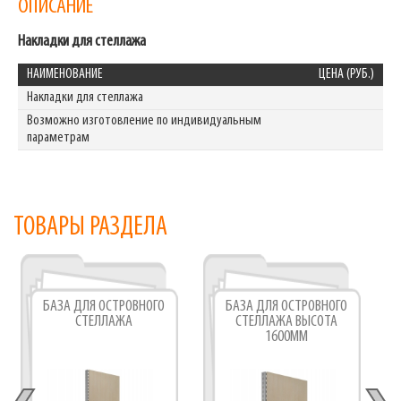
ОПИСАНИЕ
Накладки для стеллажа
НАИМЕНОВАНИЕ
ЦЕНА (РУБ.)
Накладки для стеллажа
Возможно изготовление по индивидуальным
параметрам
ТОВАРЫ РАЗДЕЛА
БАЗА ДЛЯ ОСТРОВНОГО
БАЗА ДЛЯ ОСТРОВНОГО
СТЕЛЛАЖА
СТЕЛЛАЖА ВЫСОТА
1600ММ