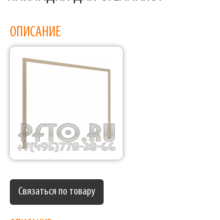
ОПИСАНИЕ
Связаться по товару
Фабрика торгового оборудования