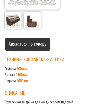
Связаться по товару
ТЕХНИЧЕСКИЕ ХАРАКТЕРИСТИКИ
Глубина
600 мм
Высота
1100 мм
Ширина
2000 мм
ОПИСАНИЕ
Пристенная витрина для кондитерских изделий