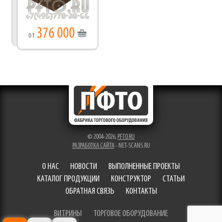
376 000
от
© 2004-2026,
PFTO.RU
РАЗРАБОТКА САЙТА
- NET-SCANS.RU
О НАС
НОВОСТИ
ВЫПОЛНЕННЫЕ ПРОЕКТЫ
КАТАЛОГ ПРОДУКЦИИ
КОНСТРУКТОР
СТАТЬИ
ОБРАТНАЯ СВЯЗЬ
КОНТАКТЫ
ВИТРИНЫ
ТОРГОВОЕ ОБОРУДОВАНИЕ