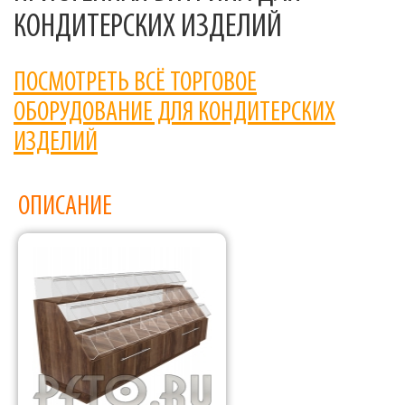
КОНДИТЕРСКИХ ИЗДЕЛИЙ
ПОСМОТРЕТЬ ВСЁ ТОРГОВОЕ
ОБОРУДОВАНИЕ ДЛЯ КОНДИТЕРСКИХ
ИЗДЕЛИЙ
ОПИСАНИЕ
Фабрика торгового оборудования