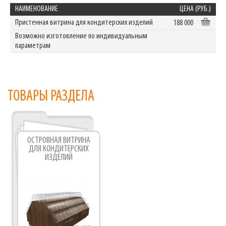
НАИМЕНОВАНИЕ
ЦЕНА (РУБ.)
Пристенная витрина для кондитерских изделий
188 000
Возможно изготовление по индивидуальным
параметрам
ТОВАРЫ РАЗДЕЛА
ОСТРОВНАЯ ВИТРИНА
ДЛЯ КОНДИТЕРСКИХ
ИЗДЕЛИЙ