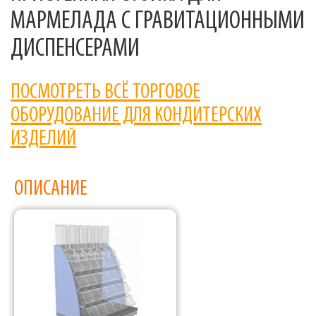
МАРМЕЛАДА С ГРАВИТАЦИОННЫМИ
ДИСПЕНСЕРАМИ
ПОСМОТРЕТЬ ВСЁ ТОРГОВОЕ
ОБОРУДОВАНИЕ ДЛЯ КОНДИТЕРСКИХ
ИЗДЕЛИЙ
ОПИСАНИЕ
Фабрика торгового оборудования