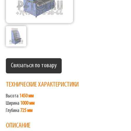
Связаться по товару
ТЕХНИЧЕСКИЕ ХАРАКТЕРИСТИКИ
Высота
1450 мм
Ширина
1000 мм
Глубина
725 мм
ОПИСАНИЕ