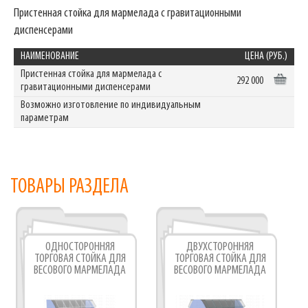
Пристенная стойка для мармелада с гравитационными
диспенсерами
НАИМЕНОВАНИЕ
ЦЕНА (РУБ.)
Пристенная стойка для мармелада с
292 000
гравитационными диспенсерами
Возможно изготовление по индивидуальным
параметрам
ТОВАРЫ РАЗДЕЛА
ОДНОСТОРОННЯЯ
ДВУХСТОРОННЯЯ
ТОРГОВАЯ СТОЙКА ДЛЯ
ТОРГОВАЯ СТОЙКА ДЛЯ
ВЕСОВОГО МАРМЕЛАДА
ВЕСОВОГО МАРМЕЛАДА