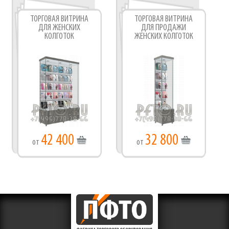
ТОРГОВАЯ ВИТРИНА
ТОРГОВАЯ ВИТРИНА
ДЛЯ ЖЕНСКИХ
ДЛЯ ПРОДАЖИ
КОЛГОТОК
ЖЕНСКИХ КОЛГОТОК
42 400
32 800
от
от