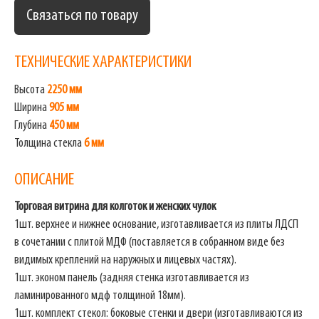
Связаться по товару
ТЕХНИЧЕСКИЕ ХАРАКТЕРИСТИКИ
Высота
2250 мм
Ширина
905 мм
Глубина
450 мм
Толщина стекла
6 мм
ОПИСАНИЕ
Торговая витрина для колготок и женских чулок
1шт. верхнее и нижнее основание, изготавливается из плиты ЛДСП
в сочетании с плитой МДФ (поставляется в собранном виде без
видимых креплений на наружных и лицевых частях).
1шт. эконом панель (задняя стенка изготавливается из
ламинированного мдф толщиной 18мм).
1шт. комплект стекол: боковые стенки и двери (изготавливаются из