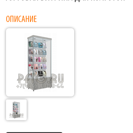
ОПИСАНИЕ
Фабрика торгового оборудования