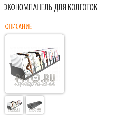
ЭКОНОМПАНЕЛЬ ДЛЯ КОЛГОТОК
ОПИСАНИЕ
Фабрика торгового оборудования