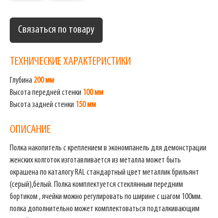
Связаться по товару
ТЕХНИЧЕСКИЕ ХАРАКТЕРИСТИКИ
Глубина
200 мм
Высота передней стенки
100 мм
Высота задней стенки
150 мм
ОПИСАНИЕ
Полка накопитель с креплением в экономпанель для демонстрации
женских колготок изготавливается из металла может быть
окрашена по каталогу RAL стандартный цвет металлик брильянт
(серый),белый. Полка комплектуется стеклянным передним
бортиком , ячейки можно регулировать по ширине с шагом 100мм.
полка дополнительно может комплектоваться подталкивающим