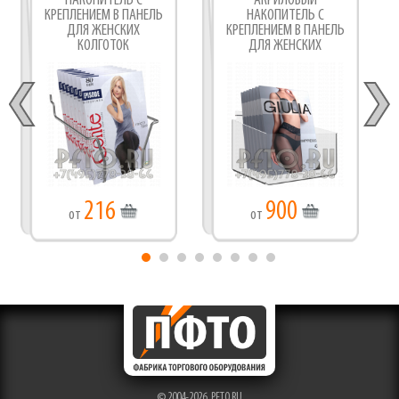
НАКОПИТЕЛЬ С
АКРИЛОВЫЙ
КРЕПЛЕНИЕМ В ПАНЕЛЬ
НАКОПИТЕЛЬ С
ДЛЯ ЖЕНСКИХ
КРЕПЛЕНИЕМ В ПАНЕЛЬ
КОЛГОТОК
ДЛЯ ЖЕНСКИХ
КОЛГОТОК
216
900
от
от
© 2004-2026,
PFTO.RU