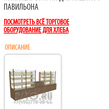
ПАВИЛЬОНА
ПОСМОТРЕТЬ ВСЁ ТОРГОВОЕ
ОБОРУДОВАНИЕ ДЛЯ ХЛЕБА
ОПИСАНИЕ
Фабрика торгового оборудования