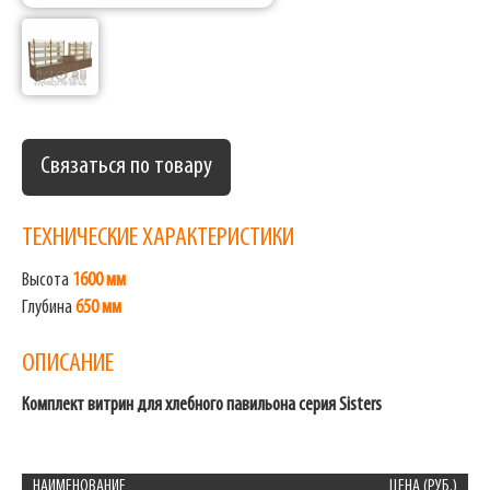
Связаться по товару
ТЕХНИЧЕСКИЕ ХАРАКТЕРИСТИКИ
Высота
1600 мм
Глубина
650 мм
ОПИСАНИЕ
Комплект витрин для хлебного павильона серия Sisters
НАИМЕНОВАНИЕ
ЦЕНА (РУБ.)