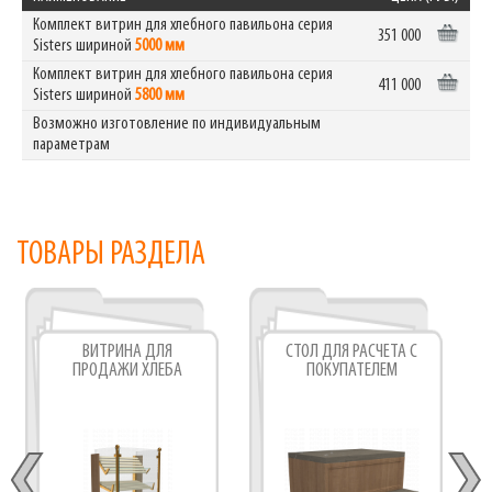
Комплект витрин для хлебного павильона серия
351 000
Sisters шириной
5000 мм
Комплект витрин для хлебного павильона серия
411 000
Sisters шириной
5800 мм
Возможно изготовление по индивидуальным
параметрам
ТОВАРЫ РАЗДЕЛА
ВИТРИНА ДЛЯ
СТОЛ ДЛЯ РАСЧЁТА С
ПРОДАЖИ ХЛЕБА
ПОКУПАТЕЛЕМ