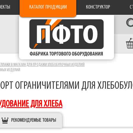
ОЕКТЫ
КАТАЛОГ ПРОДУКЦИИ
КОНСТРУКТОР
С
ЕЛЛАЖИ В МАГАЗИН ДЛЯ ПРОДАЖИ ХЛЕБОБУЛОЧНЫХ ИЗДЕЛИЙ
ОЧНЫХ ИЗДЕЛИЙ
БОРТ ОГРАНИЧИТЕЛЯМИ ДЛЯ ХЛЕБОБУ
УДОВАНИЕ ДЛЯ ХЛЕБА
РЕКОМЕНДУЕМЫЕ ТОВАРЫ