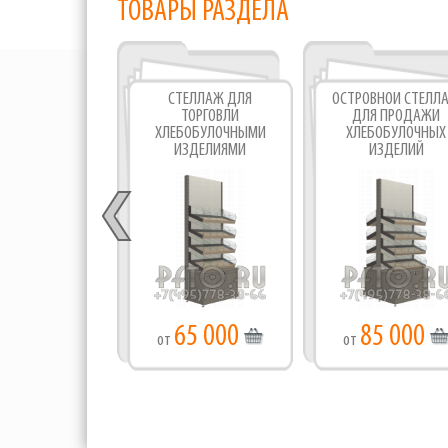
ТОВАРЫ РАЗДЕЛА
СТЕЛЛАЖ ДЛЯ
ОСТРОВНОЙ СТЕЛЛ
ТОРГОВЛИ
ДЛЯ ПРОДАЖИ
ХЛЕБОБУЛОЧНЫМИ
ХЛЕБОБУЛОЧНЫХ
ИЗДЕЛИЯМИ
ИЗДЕЛИЙ
65 000
85 000
от
от