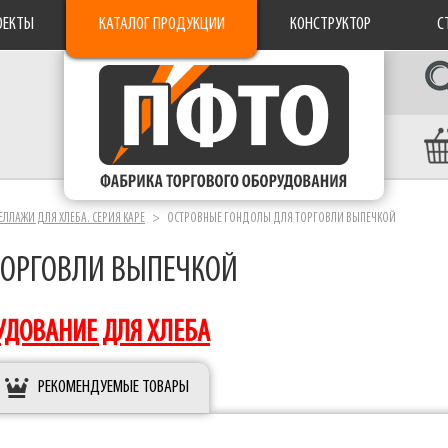
ОЕКТЫ
КАТАЛОГ ПРОДУКЦИИ
КОНСТРУКТОР
С
ЕЛЛАЖИ ДЛЯ ХЛЕБА. СЕРИЯ КАРЕ
ОСТРОВНЫЕ ГОНДОЛЫ ДЛЯ ТОРГОВЛИ ВЫПЕЧКОЙ
ТОРГОВЛИ ВЫПЕЧКОЙ
УДОВАНИЕ ДЛЯ ХЛЕБА
РЕКОМЕНДУЕМЫЕ ТОВАРЫ