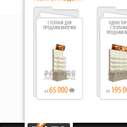
СТЕЛЛАЖ ДЛЯ
ОДНОСТОР
ПРОДАЖИ ВЫПЕЧКИ
СТЕЛЛАЖ
ПРОДАЖИ В
65 000
195 0
от
от