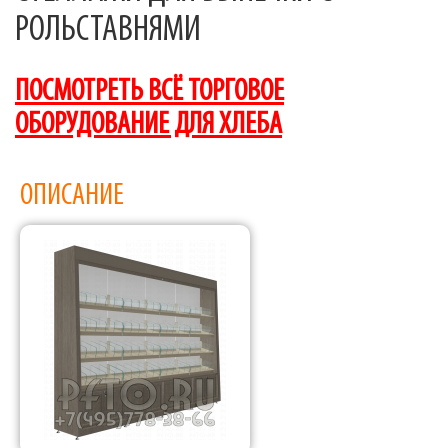
РОЛЬСТАВНЯМИ
ПОСМОТРЕТЬ ВСЁ ТОРГОВОЕ
ОБОРУДОВАНИЕ ДЛЯ ХЛЕБА
ОПИСАНИЕ
Фабрика торгового оборудования