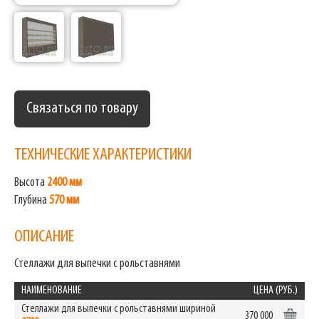
Связаться по товару
ТЕХНИЧЕСКИЕ ХАРАКТЕРИСТИКИ
Высота
2400 мм
Глубина
570 мм
ОПИСАНИЕ
Стеллажи для выпечки с рольставнями
НАИМЕНОВАНИЕ
ЦЕНА (РУБ.)
Стеллажи для выпечки с рольставнями шириной
370 000