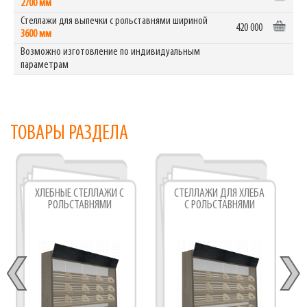
2700 мм
Стеллажи для выпечки с рольставнями шириной
420 000
3600 мм
Возможно изготовление по индивидуальным
параметрам
ТОВАРЫ РАЗДЕЛА
ХЛЕБНЫЕ СТЕЛЛАЖИ С
СТЕЛЛАЖИ ДЛЯ ХЛЕБА
РОЛЬСТАВНЯМИ
С РОЛЬСТАВНЯМИ