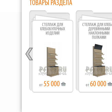
ТОВАРЫ РАЗДЕЛА
СТЕЛЛАЖ ДЛЯ
СТЕЛЛАЖ ДЛЯ ХЛЕБ
ХЛЕБОБУЛОЧНЫХ
ДЕРЕВЯННЫМИ
ИЗДЕЛИЙ
НАКЛОННЫМИ
ПОЛКАМИ
55 000
60 000
от
от