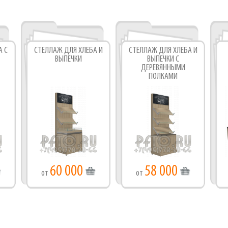
Фабрика торгового оборудования
А C
СТЕЛЛАЖ ДЛЯ ХЛЕБА И
СТЕЛЛАЖ ДЛЯ ХЛЕБА И
ВЫПЕЧКИ
ВЫПЕЧКИ С
ДЕРЕВЯННЫМИ
ПОЛКАМИ
60 000
58 000
от
от