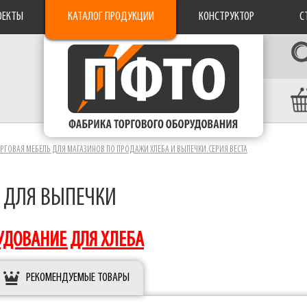
ОЕКТЫ
КАТАЛОГ ПРОДУКЦИИ
КОНСТРУКТОР
С
РГОВАЯ МЕБЕЛЬ ДЛЯ МАГАЗИНОВ ПО ПРОДАЖИ ХЛЕБА И ВЫПЕЧКИ.СЕРИЯ ВЕСТА
 ДЛЯ ВЫПЕЧКИ
УДОВАНИЕ ДЛЯ ХЛЕБА
РЕКОМЕНДУЕМЫЕ ТОВАРЫ