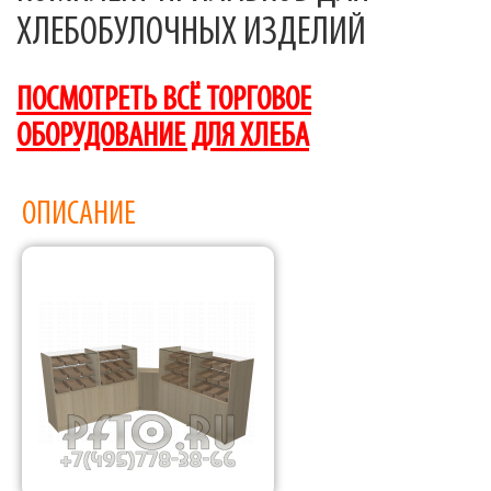
ХЛЕБОБУЛОЧНЫХ ИЗДЕЛИЙ
ПОСМОТРЕТЬ ВСЁ ТОРГОВОЕ
ОБОРУДОВАНИЕ ДЛЯ ХЛЕБА
ОПИСАНИЕ
Фабрика торгового оборудования