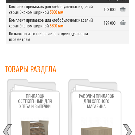
Комплект прилавков для хлебобулочных изделий
108 000
серия Эконом шириной
5000 мм
Комплект прилавков для хлебобулочных изделий
129 000
серия Эконом шириной
5800 мм
Возможно изготовление по индивидуальным
параметрам
ТОВАРЫ РАЗДЕЛА
ПРИЛАВОК
РАБОЧИЙ ПРИЛАВОК
ОСТЕКЛЁННЫЙ ДЛЯ
ДЛЯ ХЛЕБНОГО
ХЛЕБА И ВЫПЕЧКИ
МАГАЗИНА