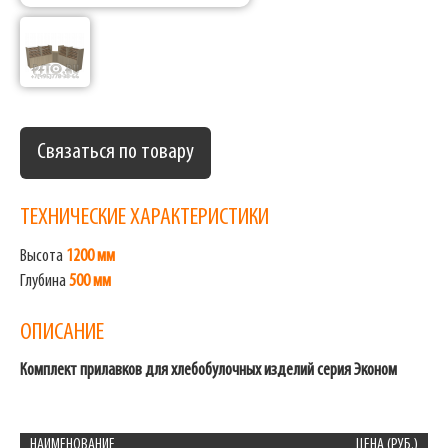
Связаться по товару
ТЕХНИЧЕСКИЕ ХАРАКТЕРИСТИКИ
Высота
1200 мм
Глубина
500 мм
ОПИСАНИЕ
Комплект прилавков для хлебобулочных изделий серия Эконом
НАИМЕНОВАНИЕ
ЦЕНА (РУБ.)