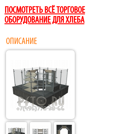
ПОСМОТРЕТЬ ВСЁ ТОРГОВОЕ
ОБОРУДОВАНИЕ ДЛЯ ХЛЕБА
ОПИСАНИЕ
Фабрика торгового оборудования