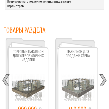
Возможно изготовление по индивидуальным
параметрам
ТОВАРЫ РАЗДЕЛА
ТОРГОВЫЙ ПАВИЛЬОН
ПАВИЛЬОН ДЛЯ
ДЛЯ ХЛЕБОБУЛОЧНЫХ
ПРОДАЖИ ХЛЕБА
ИЗДЕЛИЙ