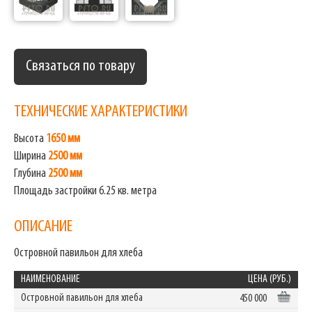
Связаться по товару
ТЕХНИЧЕСКИЕ ХАРАКТЕРИСТИКИ
Высота
1650 мм
Ширина
2500 мм
Глубина
2500 мм
Площадь застройки 6.25 кв. метра
ОПИСАНИЕ
Островной павильон для хлеба
НАИМЕНОВАНИЕ
ЦЕНА (РУБ.)
Островной павильон для хлеба
450 000