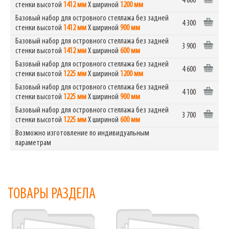
4 800
стенки высотой
1412 мм
Х шириной
1200 мм
Базовый набор для островного стеллажа без задней
4 300
стенки высотой
1412 мм
Х шириной
900 мм
Базовый набор для островного стеллажа без задней
3 900
стенки высотой
1412 мм
Х шириной
600 мм
Базовый набор для островного стеллажа без задней
4 600
стенки высотой
1225 мм
Х шириной
1200 мм
Базовый набор для островного стеллажа без задней
4 100
стенки высотой
1225 мм
Х шириной
900 мм
Базовый набор для островного стеллажа без задней
3 700
стенки высотой
1225 мм
Х шириной
600 мм
Возможно изготовление по индивидуальным
параметрам
ТОВАРЫ РАЗДЕЛА