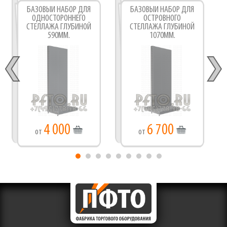
БАЗОВЫЙ НАБОР ДЛЯ
БАЗОВЫЙ НАБОР ДЛЯ
ОДНОСТОРОННЕГО
ОСТРОВНОГО
СТЕЛЛАЖА ГЛУБИНОЙ
СТЕЛЛАЖА ГЛУБИНОЙ
590ММ.
1070ММ.
4 000
6 700
от
от