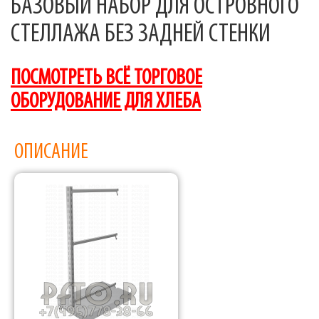
БАЗОВЫЙ НАБОР ДЛЯ ОСТРОВНОГО
СТЕЛЛАЖА БЕЗ ЗАДНЕЙ СТЕНКИ
ПОСМОТРЕТЬ ВСЁ ТОРГОВОЕ
ОБОРУДОВАНИЕ ДЛЯ ХЛЕБА
ОПИСАНИЕ
Фабрика торгового оборудования