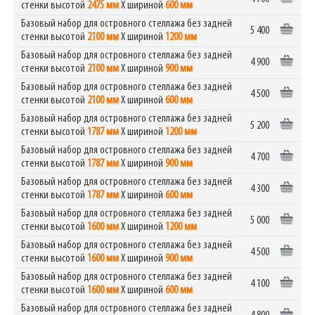
стенки высотой
2475 мм
Х шириной
600 мм
Базовый набор для островного стеллажа без задней
5 400
стенки высотой
2100 мм
Х шириной
1200 мм
Базовый набор для островного стеллажа без задней
4 900
стенки высотой
2100 мм
Х шириной
900 мм
Базовый набор для островного стеллажа без задней
4 500
стенки высотой
2100 мм
Х шириной
600 мм
Базовый набор для островного стеллажа без задней
5 200
стенки высотой
1787 мм
Х шириной
1200 мм
Базовый набор для островного стеллажа без задней
4 700
стенки высотой
1787 мм
Х шириной
900 мм
Базовый набор для островного стеллажа без задней
4 300
стенки высотой
1787 мм
Х шириной
600 мм
Базовый набор для островного стеллажа без задней
5 000
стенки высотой
1600 мм
Х шириной
1200 мм
Базовый набор для островного стеллажа без задней
4 500
стенки высотой
1600 мм
Х шириной
900 мм
Базовый набор для островного стеллажа без задней
4 100
стенки высотой
1600 мм
Х шириной
600 мм
Базовый набор для островного стеллажа без задней