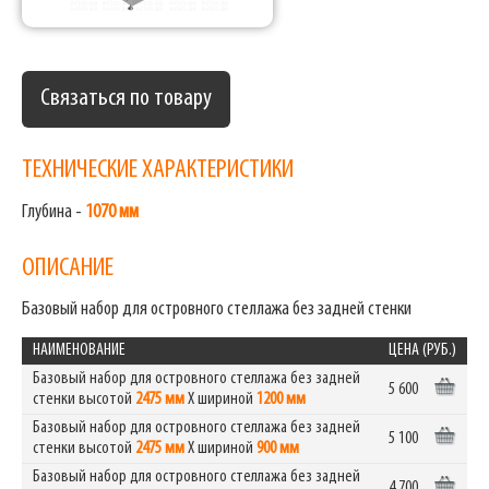
Связаться по товару
ТЕХНИЧЕСКИЕ ХАРАКТЕРИСТИКИ
Глубина -
1070 мм
ОПИСАНИЕ
Базовый набор для островного стеллажа без задней стенки
НАИМЕНОВАНИЕ
ЦЕНА (РУБ.)
Базовый набор для островного стеллажа без задней
5 600
стенки высотой
2475 мм
Х шириной
1200 мм
Базовый набор для островного стеллажа без задней
5 100
стенки высотой
2475 мм
Х шириной
900 мм
Базовый набор для островного стеллажа без задней
4 700