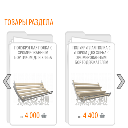
ТОВАРЫ РАЗДЕЛА
ПОЛУКРУГЛАЯ ПОЛКА С
ПОЛУКРУГЛАЯ ПОЛКА С
ХРОМИРОВАННЫМ
УПОРОМ ДЛЯ ХЛЕБА С
БОРТИКОМ ДЛЯ ХЛЕБА
ХРОМИРОВАННЫМ
БОРТОДЕРЖАТЕЛЕМ
4 000
4 400
от
от