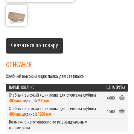
Связаться по товару
ОПИСАНИЕ
Хлебный высокий ящик полка для стеллажа
НАИМЕНОВАНИЕ
ЦЕНА (РУБ.)
Хлебный высокий ящик полка для стеллажа глубина
4 000
400 мм
шириной
900 мм
Хлебный высокий ящик полка для стеллажа глубина
4 500
400 мм
шириной
1200 мм
Возможно изготовление по индивидуальным
параметрам