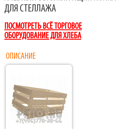
ДЛЯ СТЕЛЛАЖА
ПОСМОТРЕТЬ ВСЁ ТОРГОВОЕ
ОБОРУДОВАНИЕ ДЛЯ ХЛЕБА
ОПИСАНИЕ
Фабрика торгового оборудования