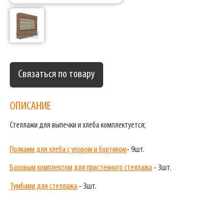
Связаться по товару
ОПИСАНИЕ
Стеллажи для выпечки и хлеба комплектуется;
Полками для хлеба с упором и бортиком
- 9шт.
Базовым комплектом для пристенного стеллажа
- 3шт.
Тумбами для стеллажа
- 3шт.