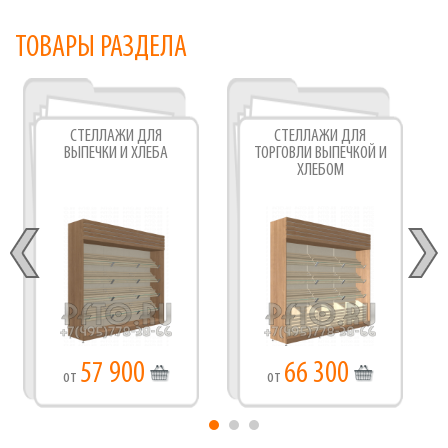
ТОВАРЫ РАЗДЕЛА
СТЕЛЛАЖИ ДЛЯ
СТЕЛЛАЖИ ДЛЯ
ВЫПЕЧКИ И ХЛЕБА
ТОРГОВЛИ ВЫПЕЧКОЙ И
ХЛЕБОМ
57 900
66 300
от
от