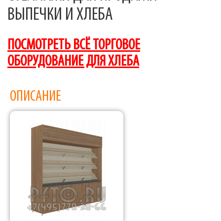
ВЫПЕЧКИ И ХЛЕБА
ПОСМОТРЕТЬ ВСЁ ТОРГОВОЕ
ОБОРУДОВАНИЕ ДЛЯ ХЛЕБА
ОПИСАНИЕ
Фабрика торгового оборудования