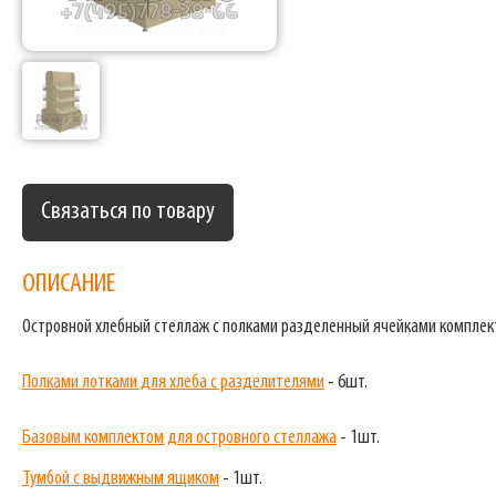
Связаться по товару
ОПИСАНИЕ
Островной хлебный стеллаж с полками разделенный ячейками комплек
Полками лотками для хлеба с разделителями
- 6шт.
Базовым комплектом для островного стеллажа
- 1шт.
Тумбой с выдвижным ящиком
- 1шт.