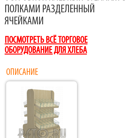
ПОЛКАМИ РАЗДЕЛЕННЫЙ
ЯЧЕЙКАМИ
ПОСМОТРЕТЬ ВСЁ ТОРГОВОЕ
ОБОРУДОВАНИЕ ДЛЯ ХЛЕБА
ОПИСАНИЕ
Фабрика торгового оборудования