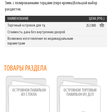
5мм. с полированными торцами (евро кромка)Большой выбор
расцветок.
НАИМЕНОВАНИЕ
ЦЕНА (РУБ.)
Торговый островок для тц
252 000
Стоимость дана без внутренних дверей
Возможно изготовление по индивидуальным
параметрам
ТОВАРЫ РАЗДЕЛА
ОСТРОВНОЙ ПАВИЛЬОН
ОСТРОВНОЙ ТОРГОВЫЙ
ИЗ СТЕКЛА
ПАВИЛЬОН ИЗ ДСП