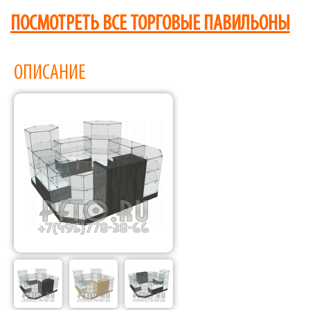
ПОСМОТРЕТЬ ВСЕ ТОРГОВЫЕ ПАВИЛЬОНЫ
ОПИСАНИЕ
Фабрика торгового оборудования