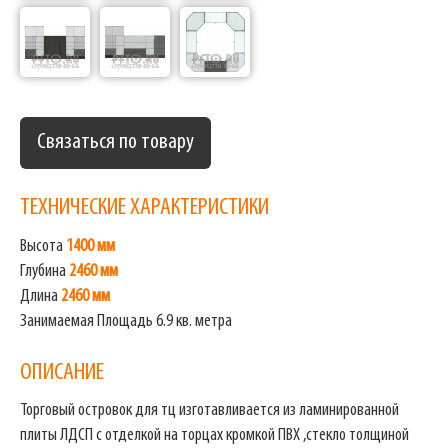
Связаться по товару
ТЕХНИЧЕСКИЕ ХАРАКТЕРИСТИКИ
Высота
1400 мм
Глубина
2460 мм
Длина
2460 мм
Занимаемая Площадь 6.9 кв. метра
ОПИСАНИЕ
Торговый островок для тц изготавливается из ламинированной
плиты ЛДСП с отделкой на торцах кромкой ПВХ ,стекло толщиной