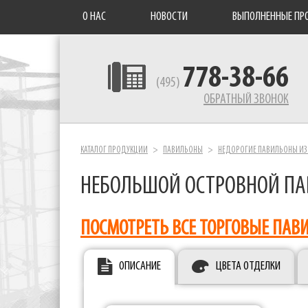
О НАС
НОВОСТИ
ВЫПОЛНЕННЫЕ ПР
778-38-66
(495)
ОБРАТНЫЙ ЗВОНОК
КАТАЛОГ ПРОДУКЦИИ
ПАВИЛЬОНЫ
НЕДОРОГИЕ ПАВИЛЬОНЫ ИЗ
НЕБОЛЬШОЙ ОСТРОВНОЙ ПА
ПОСМОТРЕТЬ ВСЕ ТОРГОВЫЕ ПАВ
ОПИСАНИЕ
ЦВЕТА ОТДЕЛКИ