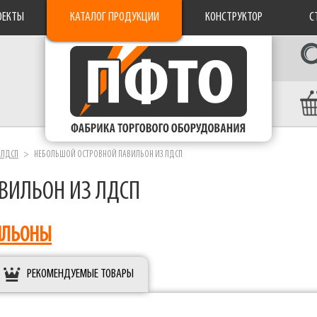
ОЕКТЫ
КАТАЛОГ ПРОДУКЦИИ
КОНСТРУКТОР
С
 ЛДСП
НЕБОЛЬШОЙ ОСТРОВНОЙ ПАВИЛЬОН ИЗ ЛДСП
ВИЛЬОН ИЗ ЛДСП
ИЛЬОНЫ
РЕКОМЕНДУЕМЫЕ ТОВАРЫ