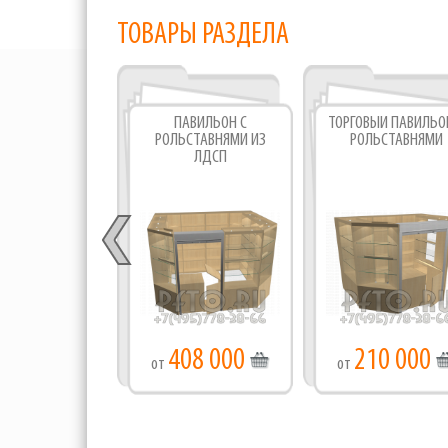
ТОВАРЫ РАЗДЕЛА
ПАВИЛЬОН С
ТОРГОВЫЙ ПАВИЛЬО
РОЛЬСТАВНЯМИ ИЗ
РОЛЬСТАВНЯМИ
ЛДСП
408 000
210 000
от
от