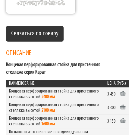
Связаться по товару
ОПИСАНИЕ
Концевая перфорированная стойка для пристенного
стеллажа серии Карат
НАИМЕНОВАНИЕ
ЦЕНА (РУБ.)
Концевая перфорированная стойка для пристенного
3 450
стеллажа высотой
2400 мм
Концевая перфорированная стойка для пристенного
3 300
стеллажа высотой
2100 мм
Концевая перфорированная стойка для пристенного
3 150
стеллажа высотой
1600 мм
Возможно изготовление по индивидуальным