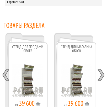
параметрам
ТОВАРЫ РАЗДЕЛА
СТЕНД ДЛЯ ПРОДАЖИ
СТЕНД ДЛЯ МАГАЗИНА
ОБОЕВ
ОБОЕВ
39 600
39 600
от
от