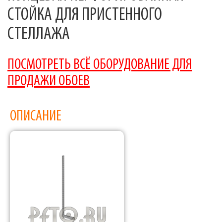
СТОЙКА ДЛЯ ПРИСТЕННОГО
СТЕЛЛАЖА
ПОСМОТРЕТЬ ВСЁ ОБОРУДОВАНИЕ ДЛЯ
ПРОДАЖИ ОБОЕВ
ОПИСАНИЕ
Фабрика торгового оборудования