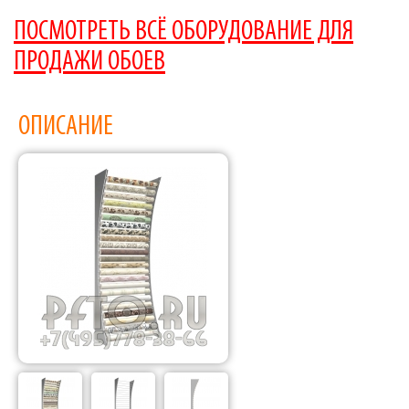
ПОСМОТРЕТЬ ВСЁ ОБОРУДОВАНИЕ ДЛЯ
ПРОДАЖИ ОБОЕВ
ОПИСАНИЕ
Фабрика торгового оборудования