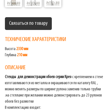
Связаться по товару
ТЕХНИЧЕСКИЕ ХАРАКТЕРИСТИКИ
Высота
2330 мм
Глубина
210 мм
ОПИСАНИЕ
Стенды для демонстрации обоев серии Крео
с креплением к стене
изготавливаются из металла и окрашиваются по каталогу RAL ,
можно менять размеры по ширине рулона заменив только трубки
.на стеллаже при желании можно демонстрировать до 23 рулонов
обоев без размотки
В комплектацию входит: