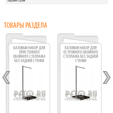
параметрам
ТОВАРЫ РАЗДЕЛА
БАЗОВЫЙ НАБОР ДЛЯ
БАЗОВЫЙ НАБОР ДЛЯ
ПРИСТЕННОГО
ОСТРОВНОГО ОБОЙНОГО
ОБОЙНОГО СТЕЛЛАЖА
СТЕЛЛАЖА БЕЗ ЗАДНЕЙ
БЕЗ ЗАДНЕЙ СТЕНКИ
СТЕНКИ