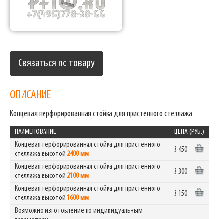
Связаться по товару
ОПИСАНИЕ
Концевая перфорированная стойка для пристенного стеллажа
НАИМЕНОВАНИЕ
ЦЕНА (РУБ.)
Концевая перфорированная стойка для пристенного
3 450
стеллажа высотой
2400 мм
Концевая перфорированная стойка для пристенного
3 300
стеллажа высотой
2100 мм
Концевая перфорированная стойка для пристенного
3 150
стеллажа высотой
1600 мм
Возможно изготовление по индивидуальным