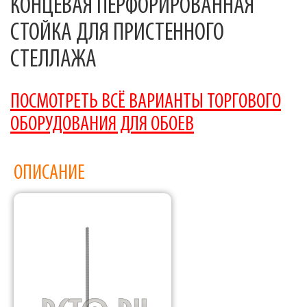
КОНЦЕВАЯ ПЕРФОРИРОВАННАЯ
СТОЙКА ДЛЯ ПРИСТЕННОГО
СТЕЛЛАЖА
ПОСМОТРЕТЬ ВСЁ ВАРИАНТЫ ТОРГОВОГО
ОБОРУДОВАНИЯ ДЛЯ ОБОЕВ
ОПИСАНИЕ
Фабрика торгового оборудования